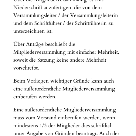
Niederschrift anzufertigen, die von dem
Versammlungsleiter / der Versammlungsleiterin
und dem Schriftführer / der Schriftführerin zu
unterzeichnen ist.
Über Anträge beschließt die
Mitgliederversammlung mit einfacher Mehrheit,
soweit die Satzung keine andere Mehrheit
vorschreibt.
Beim Vorliegen wichtiger Gründe kann auch
eine außerordentliche Mitgliederversammlung
einberufen werden.
Eine außerordentliche Mitgliederversammlung
muss vom Vorstand einberufen werden, wenn
mindestens 1/3 der Mitglieder dies schriftlich
unter Angabe von Gründen beantragt. Auch der