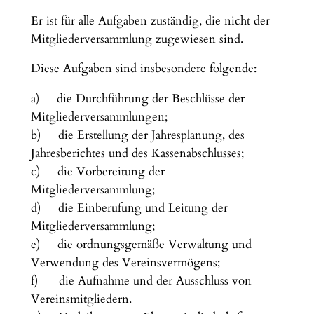
Er ist für alle Aufgaben zuständig, die nicht der
Mitgliederversammlung zugewiesen sind.
Diese Aufgaben sind insbesondere folgende:
a) die Durchführung der Beschlüsse der
Mitgliederversammlungen;
b) die Erstellung der Jahresplanung, des
Jahresberichtes und des Kassenabschlusses;
c) die Vorbereitung der
Mitgliederversammlung;
d) die Einberufung und Leitung der
Mitgliederversammlung;
e) die ordnungsgemäße Verwaltung und
Verwendung des Vereinsvermögens;
f) die Aufnahme und der Ausschluss von
Vereinsmitgliedern.