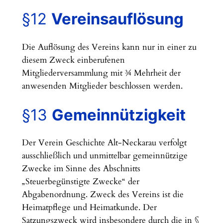
§12
Vereinsauflösung
Die Auflösung des Vereins kann nur in einer zu
diesem Zweck einberufenen
Mitgliederversammlung mit ¾ Mehrheit der
anwesenden Mitglieder beschlossen werden.
§13
Gemeinnützigkeit
Der Verein Geschichte Alt-Neckarau verfolgt
ausschließlich und unmittelbar gemeinnützige
Zwecke im Sinne des Abschnitts
„Steuerbegünstigte Zwecke“ der
Abgabenordnung. Zweck des Vereins ist die
Heimatpflege und Heimatkunde. Der
Satzungszweck wird insbesondere durch die in §