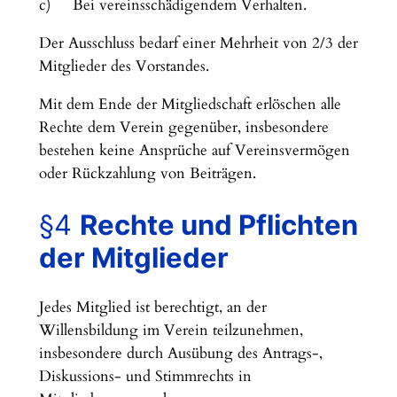
c) Bei vereinsschädigendem Verhalten.
Der Ausschluss bedarf einer Mehrheit von 2/3 der
Mitglieder des Vorstandes.
Mit dem Ende der Mitgliedschaft erlöschen alle
Rechte dem Verein gegenüber, insbesondere
bestehen keine Ansprüche auf Vereinsvermögen
oder Rückzahlung von Beiträgen.
§4
Rechte und Pflichten
der Mitglieder
Jedes Mitglied ist berechtigt, an der
Willensbildung im Verein teilzunehmen,
insbesondere durch Ausübung des Antrags-,
Diskussions- und Stimmrechts in