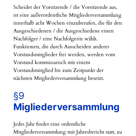
Scheidet der Vorsitzende / die Vorsitzende aus,
ist eine außerordentliche Mitgliederversammlung
innerhalb acht Wochen einzuberufen, die für den
Ausgeschiedenen / die Ausgeschiedene einen
Nachfolger / eine Nachfolgerin wählt.
Funktionen, die durch Ausscheiden anderer
Vorstandsmitglieder frei werden, werden vom
Vorstand kommissarisch mit einem
Vorstandsmitglied bis zum Zeitpunkt der
nächsten Mitgliederversammlung besetzt.
§9
Migliederversammlung
Jedes Jahr findet eine ordentliche
Mitgliederversammlung mit Jahresbericht statt, zu