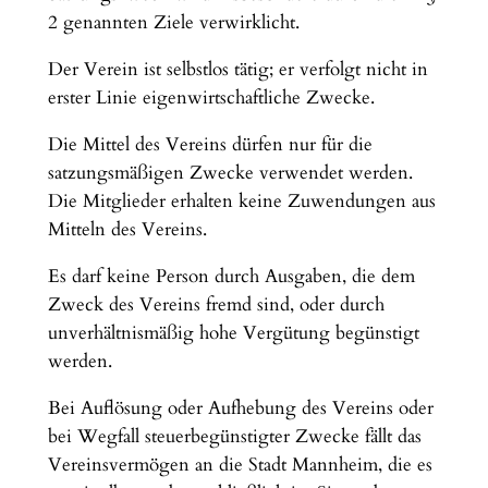
2 genannten Ziele verwirklicht.
Der Verein ist selbstlos tätig; er verfolgt nicht in
erster Linie eigenwirtschaftliche Zwecke.
Die Mittel des Vereins dürfen nur für die
satzungsmäßigen Zwecke verwendet werden.
Die Mitglieder erhalten keine Zuwendungen aus
Mitteln des Vereins.
Es darf keine Person durch Ausgaben, die dem
Zweck des Vereins fremd sind, oder durch
unverhältnismäßig hohe Vergütung begünstigt
werden.
Bei Auflösung oder Aufhebung des Vereins oder
bei Wegfall steuerbegünstigter Zwecke fällt das
Vereinsvermögen an die Stadt Mannheim, die es