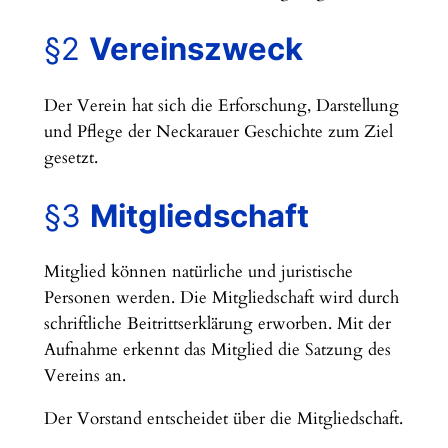
§2
Vereinszweck
Der Verein hat sich die Erforschung, Darstellung
und Pflege der Neckarauer Geschichte zum Ziel
gesetzt.
§3
Mitgliedschaft
Mitglied können natürliche und juristische
Personen werden. Die Mitgliedschaft wird durch
schriftliche Beitrittserklärung erworben. Mit der
Aufnahme erkennt das Mitglied die Satzung des
Vereins an.
Der Vorstand entscheidet über die Mitgliedschaft.