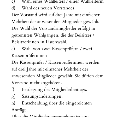
c) Wahl eines Wahlleiters / einer Wahlleiterin
d) Wahl des neuen Vorstandes
Der Vorstand wird auf drei Jahre mit einfacher
Mehrheit der anwesenden Mitglieder gewählt.
Die Wahl der Vorstandsmitglieder erfolgt in
getrennten Wahlgängen, die der Beisitzer /
Beisitzerinnen in Listenwahl.
e) Wahl von zwei Kassenprüfern / zwei
Kassenprüferinnen
Die Kassenprüfer / Kassenprüferinnen werden
auf drei Jahre mit einfacher Mehrheit der
anwesenden Mitglieder gewählt. Sie dürfen dem
Vorstand nicht angehören.
f) Festlegung des Mitgliederbeitrags.
g) Satzungsänderungen.
h) Entscheidung über die eingereichten
Anträge.
Über die Mitgliederversammlung ist eine