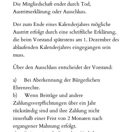
Die Mitgliedschaft endet durch Tod,
Austrittserklärung oder Ausschluss.
Der zum Ende eines Kalenderjahres mögliche
Austritt erfolgt durch eine schriftliche Erklärung,
die beim Vorstand spätestens am 1. Dezember des
ablaufenden Kalenderjahres eingegangen sein
muss.
Über den Ausschluss entscheidet der Vorstand:
a) Bei Aberkennung der Bürgerlichen
Ehrenrechte.
b) Wenn Beiträge und andere
Zahlungsverpflichtungen über ein Jahr
rückständig sind und ihre Zahlung nicht
innerhalb einer Frist von 2 Monaten nach
ergangener Mahnung erfolgt.