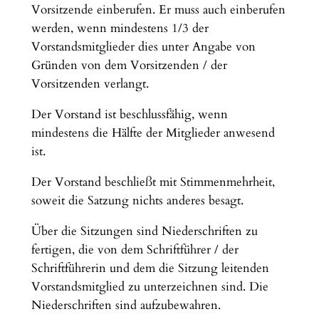
Vorsitzende einberufen. Er muss auch einberufen
werden, wenn mindestens 1/3 der
Vorstandsmitglieder dies unter Angabe von
Gründen von dem Vorsitzenden / der
Vorsitzenden verlangt.
Der Vorstand ist beschlussfähig, wenn
mindestens die Hälfte der Mitglieder anwesend
ist.
Der Vorstand beschließt mit Stimmenmehrheit,
soweit die Satzung nichts anderes besagt.
Über die Sitzungen sind Niederschriften zu
fertigen, die von dem Schriftführer / der
Schriftführerin und dem die Sitzung leitenden
Vorstandsmitglied zu unterzeichnen sind. Die
Niederschriften sind aufzubewahren.