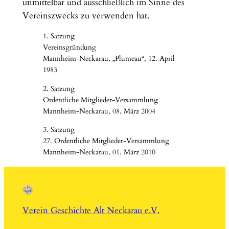
unmittelbar und ausschließlich im Sinne des
Vereinszwecks zu verwenden hat.
1. Satzung
Vereinsgründung
Mannheim-Neckarau, „Plumeau“, 12. April
1983
2. Satzung
Ordentliche Mitglieder-Versammlung
Mannheim-Neckarau, 08. März 2004
3. Satzung
27. Ordentliche Mitglieder-Versammlung
Mannheim-Neckarau, 01. März 2010
Verein Geschichte Alt Neckarau e.V.