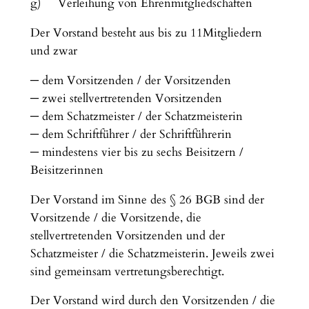
g) Verleihung von Ehrenmitgliedschaften
Der Vorstand besteht aus bis zu 11Mitgliedern
und zwar
─ dem Vorsitzenden / der Vorsitzenden
─ zwei stellvertretenden Vorsitzenden
─ dem Schatzmeister / der Schatzmeisterin
─ dem Schriftführer / der Schriftführerin
─ mindestens vier bis zu sechs Beisitzern /
Beisitzerinnen
Der Vorstand im Sinne des § 26 BGB sind der
Vorsitzende / die Vorsitzende, die
stellvertretenden Vorsitzenden und der
Schatzmeister / die Schatzmeisterin. Jeweils zwei
sind gemeinsam vertretungsberechtigt.
Der Vorstand wird durch den Vorsitzenden / die