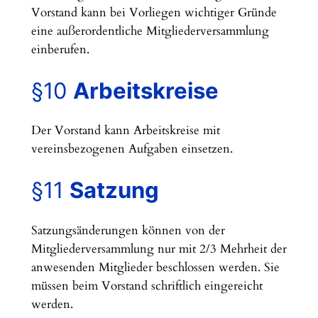
Vorstand kann bei Vorliegen wichtiger Gründe
eine außerordentliche Mitgliederversammlung
einberufen.
§10
Arbeitskreise
Der Vorstand kann Arbeitskreise mit
vereinsbezogenen Aufgaben einsetzen.
§11
Satzung
Satzungsänderungen können von der
Mitgliederversammlung nur mit 2/3 Mehrheit der
anwesenden Mitglieder beschlossen werden. Sie
müssen beim Vorstand schriftlich eingereicht
werden.