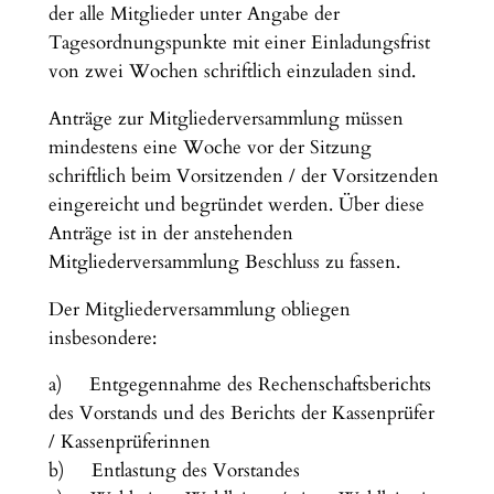
der alle Mitglieder unter Angabe der
Tagesordnungspunkte mit einer Einladungsfrist
von zwei Wochen schriftlich einzuladen sind.
Anträge zur Mitgliederversammlung müssen
mindestens eine Woche vor der Sitzung
schriftlich beim Vorsitzenden / der Vorsitzenden
eingereicht und begründet werden. Über diese
Anträge ist in der anstehenden
Mitgliederversammlung Beschluss zu fassen.
Der Mitgliederversammlung obliegen
insbesondere:
a) Entgegennahme des Rechenschaftsberichts
des Vorstands und des Berichts der Kassenprüfer
/ Kassenprüferinnen
b) Entlastung des Vorstandes