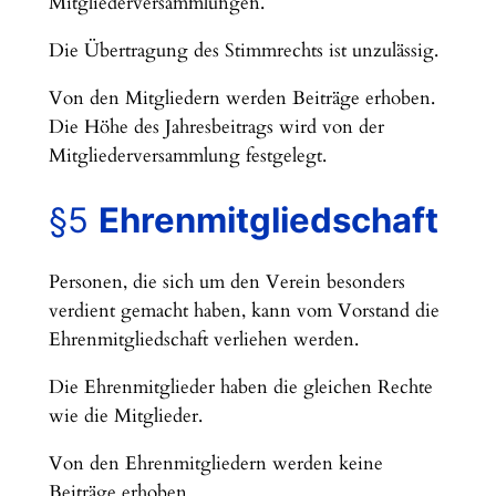
Mitgliederversammlungen.
Die Übertragung des Stimmrechts ist unzulässig.
Von den Mitgliedern werden Beiträge erhoben.
Die Höhe des Jahresbeitrags wird von der
Mitgliederversammlung festgelegt.
§5
Ehrenmitgliedschaft
Personen, die sich um den Verein besonders
verdient gemacht haben, kann vom Vorstand die
Ehrenmitgliedschaft verliehen werden.
Die Ehrenmitglieder haben die gleichen Rechte
wie die Mitglieder.
Von den Ehrenmitgliedern werden keine
Beiträge erhoben.