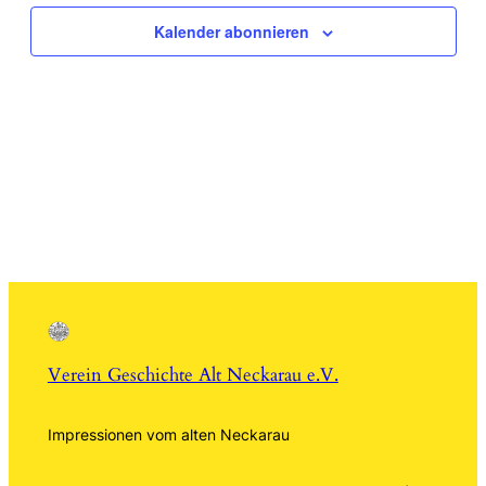
Kalender abonnieren
Verein Geschichte Alt Neckarau e.V.
Impressionen vom alten Neckarau