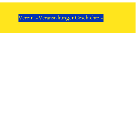
Verein
Veranstaltungen
Geschichte