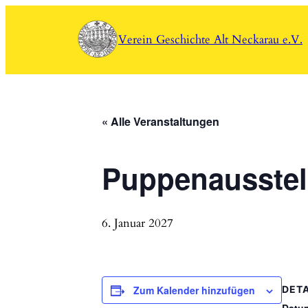
Verein Geschichte Alt Neckarau e.V.
« Alle Veranstaltungen
Puppenausstel
6. Januar 2027
Zum Kalender hinzufügen
DETA