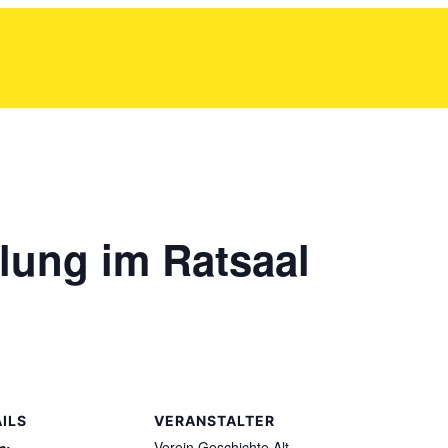
lung im Ratsaal
ILS
VERANSTALTER
Verein Geschichte Alt-