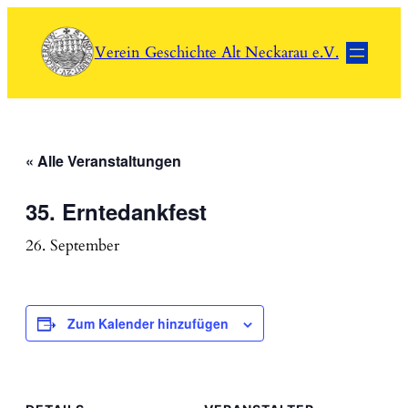
Verein Geschichte Alt Neckarau e.V.
« Alle Veranstaltungen
35. Erntedankfest
26. September
Zum Kalender hinzufügen