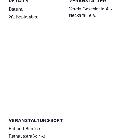
DETAILS
VERANSTALTER
Verein Geschichte Alt-
Datum:
Neckarau e.V.
26. September
VERANSTALTUNGSORT
Hof und Remise
Rathausstraße 1-3