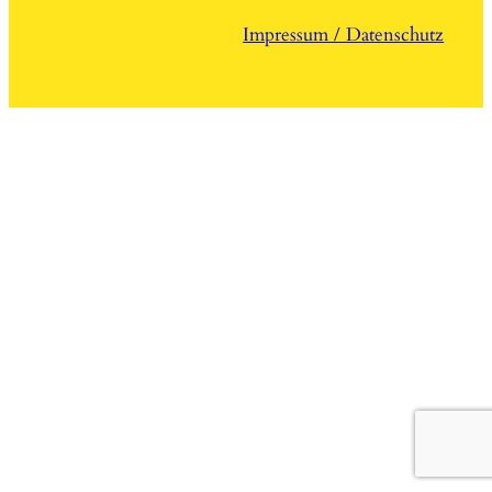
Impressum / Datenschutz