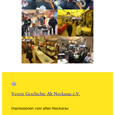
Verein Geschichte Alt Neckarau e.V.
Impressionen vom alten Neckarau